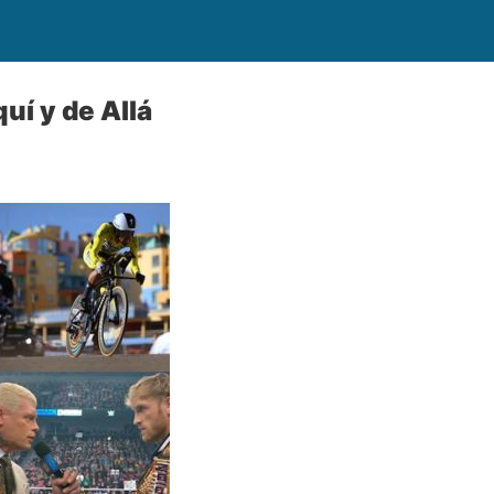
uí y de Allá