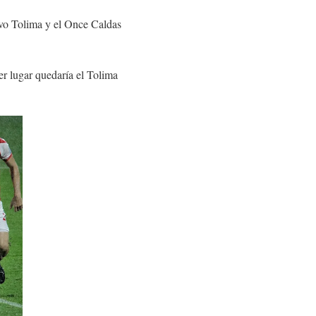
ivo Tolima y el Once Caldas
r lugar quedaría el Tolima