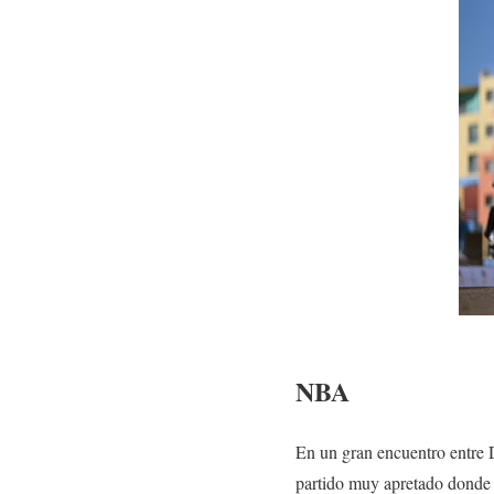
NBA
En un gran encuentro entre 
partido muy apretado donde 