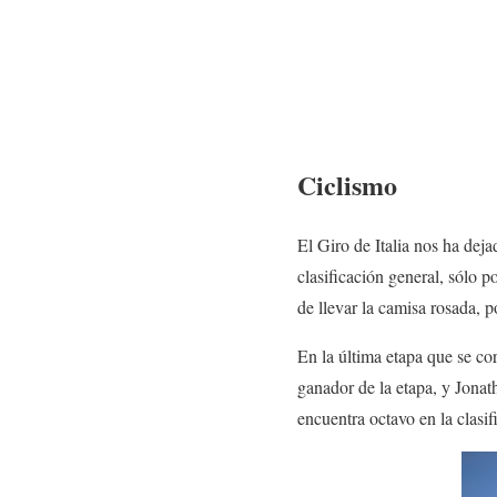
Ciclismo
El Giro de Italia nos ha dej
clasificación general, sólo p
de llevar la camisa rosada, 
En la última etapa que se co
ganador de la etapa, y Jona
encuentra octavo en la clasif