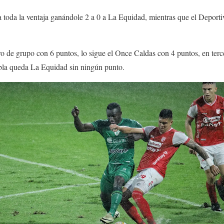
 toda la ventaja ganándole 2 a 0 a La Equidad, mientras que el Deport
 de grupo con 6 puntos, lo sigue el Once Caldas con 4 puntos, en terce
abla queda La Equidad sin ningún punto.