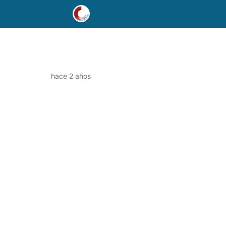
hace 2 años