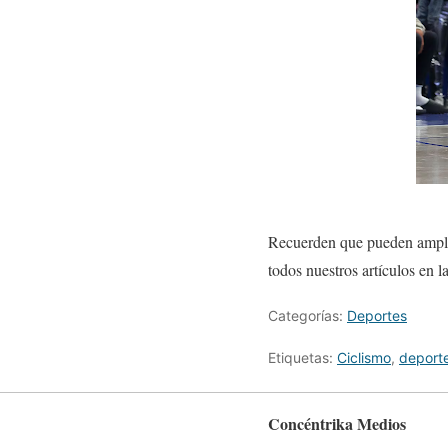
Recuerden que pueden amplia
todos nuestros artículos en 
Categorías:
Deportes
Etiquetas:
Ciclismo
,
deport
Concéntrika Medios