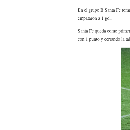
En el grupo B Santa Fe toma
empataron a 1 gol.
Santa Fe queda como primero
con 1 punto y cerrando la t