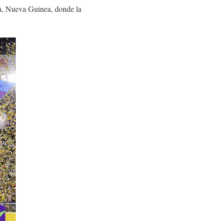
úa, Nueva Guinea, donde la