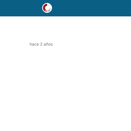
hace 2 años