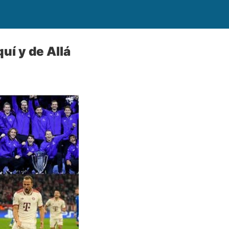
uí y de Allá