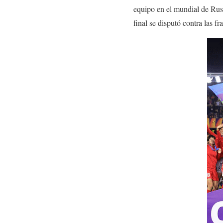
equipo en el mundial de Rus
final se disputó contra las f