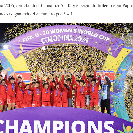
ia 2006, derrotando a China por 5 – 0, y el segundo trofeo fue en Pap
rancesas, ganando el encuentro por 3 – 1.