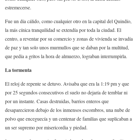
estremecerse.
Fue un día cálido, como cualquier otro en la capital del Quindío,
la más cínica tranquilidad se extendía por toda la ciudad. El
centro, a reventar por su comercio y zonas de vivienda se invadía
de paz y tan solo unos murmullos que se daban por la multitud,
que pedía a gritos la hora de almuerzo, lograban interrumpirla.
La tormenta
El reloj de repente se detuvo. Avisaba que era la 1:19 pm y que
por 25 segundos consecutivos el suelo no dejaría de temblar ni
por un instante. Casas destruidas, barrios enteros que
desaparecieron debajo de los inmensos escombros, una nube de
polvo que enceguecía y un centenar de familias que suplicaban a
un ser supremo por misericordia y piedad.