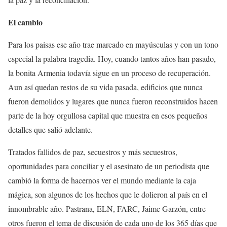
El cambio
Para los paisas ese año trae marcado en mayúsculas y con un tono
especial la palabra tragedia. Hoy, cuando tantos años han pasado,
la bonita Armenia todavía sigue en un proceso de recuperación.
Aun así quedan restos de su vida pasada, edificios que nunca
fueron demolidos y lugares que nunca fueron reconstruidos hacen
parte de la hoy orgullosa capital que muestra en esos pequeños
detalles que salió adelante.
Tratados fallidos de paz, secuestros y más secuestros,
oportunidades para conciliar y el asesinato de un periodista que
cambió la forma de hacernos ver el mundo mediante la caja
mágica, son algunos de los hechos que le dolieron al país en el
innombrable año. Pastrana, ELN, FARC, Jaime Garzón, entre
otros fueron el tema de discusión de cada uno de los 365 días que