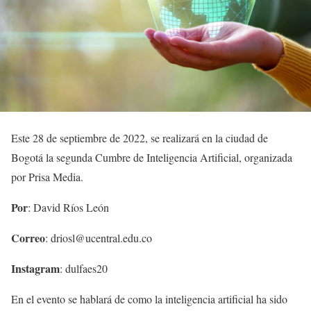
Este 28 de septiembre de 2022, se realizará en la ciudad de
Bogotá la segunda Cumbre de Inteligencia Artificial, organizada
por Prisa Media.
Por
: David Ríos León
Correo
: driosl@ucentral.edu.co
Instagram
: dulfaes20
En el evento se hablará de como la inteligencia artificial ha sido