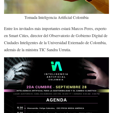
Tomada Inteligencia Artificial Colombia
Entre los invitados más importantes estará Marcos Peres, experto
en Smart Cities, director del Observatorio de Gobierno Digital de
Ciudades Inteligentes de la Universidad Externado de Colombia,
además de la ministra TIC Sandra Urrutia.