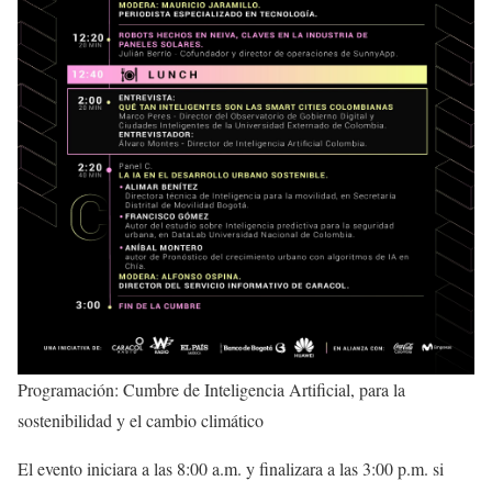
Programación: Cumbre de Inteligencia Artificial, para la
sostenibilidad y el cambio climático
El evento iniciara a las 8:00 a.m. y finalizara a las 3:00 p.m. si