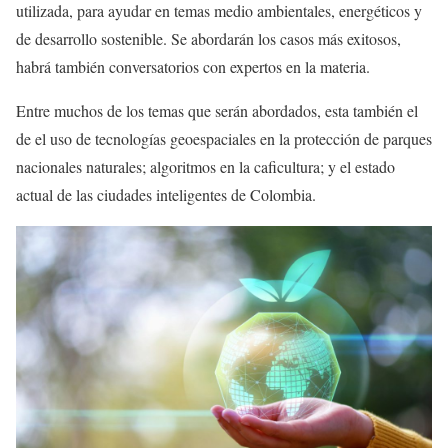
utilizada, para ayudar en temas medio ambientales, energéticos y
de desarrollo sostenible. Se abordarán los casos más exitosos,
habrá también conversatorios con expertos en la materia.
Entre muchos de los temas que serán abordados, esta también el
de el uso de tecnologías geoespaciales en la protección de parques
nacionales naturales; algoritmos en la caficultura; y el estado
actual de las ciudades inteligentes de Colombia.