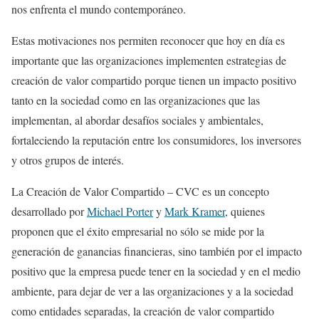
nos enfrenta el mundo contemporáneo.
Estas motivaciones nos permiten reconocer que hoy en día es
importante que las organizaciones implementen estrategias de
creación de valor compartido porque tienen un impacto positivo
tanto en la sociedad como en las organizaciones que las
implementan, al abordar desafíos sociales y ambientales,
fortaleciendo la reputación entre los consumidores, los inversores
y otros grupos de interés.
La Creación de Valor Compartido – CVC es un concepto
desarrollado por
Michael Porter
y
Mark Kramer
, quienes
proponen que el éxito empresarial no sólo se mide por la
generación de ganancias financieras, sino también por el impacto
positivo que la empresa puede tener en la sociedad y en el medio
ambiente, para dejar de ver a las organizaciones y a la sociedad
como entidades separadas, la creación de valor compartido