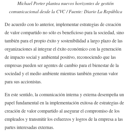
Michael Porter plantea nuevos horizontes de gestión
comunicacional desde la CVC / Fuente: Diario La República
De acuerdo con lo anterior, implementar estrategias de creación
de valor compartido no sólo es beneficioso para la sociedad, sino
también para el propio éxito y sostenibilidad a largo plazo de las
organizaciones al integrar el éxito económico con la generación
de impacto social y ambiental positivo, reconociendo que las
empresas pueden ser agentes de cambio para el bienestar de la
sociedad y el medio ambiente mientras también generan valor
para sus accionistas.
En este sentido, la comunicación interna y externa desempeña un
papel fundamental en la implementación exitosa de estrategias de
creación de valor compartido al asegurar el compromiso de los
empleados y transmitir los esfuerzos y logros de la empresa a las
partes interesadas externas.