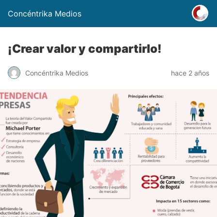
Concéntrika Medios
¡Crear valor y compartirlo!
Concéntrika Medios
hace 2 años