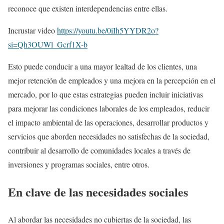
reconoce que existen interdependencias entre ellas.
Incrustar video
https://youtu.be/0iIh5YYDR2o?
si=Qh3OUWl_Gcrf1X-b
Esto puede conducir a una mayor lealtad de los clientes, una
mejor retención de empleados y una mejora en la percepción en el
mercado, por lo que estas estrategias pueden incluir iniciativas
para mejorar las condiciones laborales de los empleados, reducir
el impacto ambiental de las operaciones, desarrollar productos y
servicios que aborden necesidades no satisfechas de la sociedad,
contribuir al desarrollo de comunidades locales a través de
inversiones y programas sociales, entre otros.
En clave de las necesidades sociales
Al abordar las necesidades no cubiertas de la sociedad, las