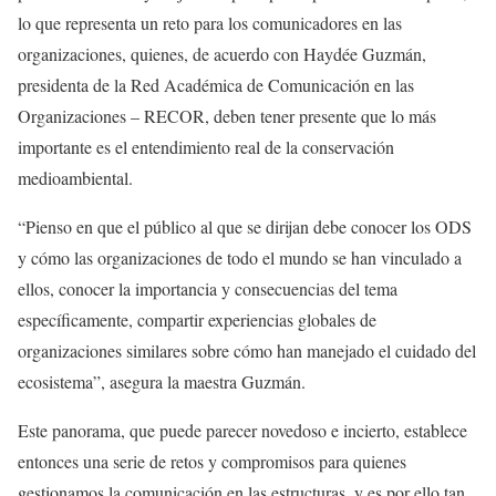
lo que representa un reto para los comunicadores en las
organizaciones, quienes, de acuerdo con Haydée Guzmán,
presidenta de la Red Académica de Comunicación en las
Organizaciones – RECOR, deben tener presente que lo más
importante es el entendimiento real de la conservación
medioambiental.
“Pienso en que el público al que se dirijan debe conocer los ODS
y cómo las organizaciones de todo el mundo se han vinculado a
ellos, conocer la importancia y consecuencias del tema
específicamente, compartir experiencias globales de
organizaciones similares sobre cómo han manejado el cuidado del
ecosistema”, asegura la maestra Guzmán.
Este panorama, que puede parecer novedoso e incierto, establece
entonces una serie de retos y compromisos para quienes
gestionamos la comunicación en las estructuras, y es por ello tan