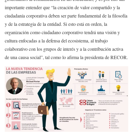
importante entender que “la creación de valor compartido y la
ciudadanía corporativa deben ser parte fundamental de la filosofía
y de la estrategia de la entidad. Si esto está en orden, la
organización como ciudadano corporativo tendrá una visión y
cultura enfocadas a la defensa del ecosistema, al trabajo
colaborativo con los grupos de interés y a la contribución activa
de una causa social”, tal como lo afirma la presidenta de RECOR.