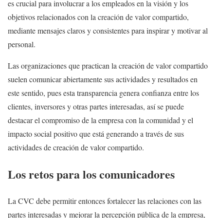
es crucial para involucrar a los empleados en la visión y los
objetivos relacionados con la creación de valor compartido,
mediante mensajes claros y consistentes para inspirar y motivar al
personal.
Las organizaciones que practican la creación de valor compartido
suelen comunicar abiertamente sus actividades y resultados en
este sentido, pues esta transparencia genera confianza entre los
clientes, inversores y otras partes interesadas, así se puede
destacar el compromiso de la empresa con la comunidad y el
impacto social positivo que está generando a través de sus
actividades de creación de valor compartido.
Los retos para los comunicadores
La CVC debe permitir entonces fortalecer las relaciones con las
partes interesadas y mejorar la percepción pública de la empresa,