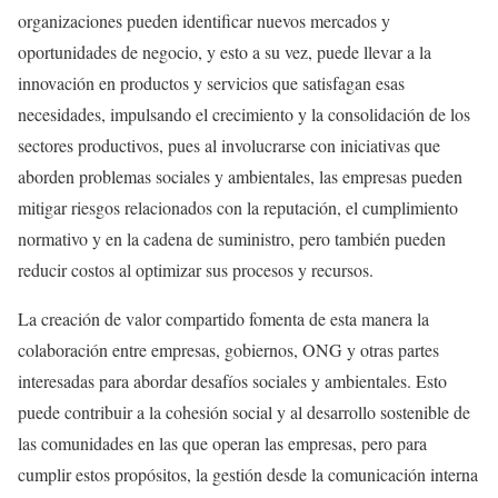
organizaciones pueden identificar nuevos mercados y
oportunidades de negocio, y esto a su vez, puede llevar a la
innovación en productos y servicios que satisfagan esas
necesidades, impulsando el crecimiento y la consolidación de los
sectores productivos, pues al involucrarse con iniciativas que
aborden problemas sociales y ambientales, las empresas pueden
mitigar riesgos relacionados con la reputación, el cumplimiento
normativo y en la cadena de suministro, pero también pueden
reducir costos al optimizar sus procesos y recursos.
La creación de valor compartido fomenta de esta manera la
colaboración entre empresas, gobiernos, ONG y otras partes
interesadas para abordar desafíos sociales y ambientales. Esto
puede contribuir a la cohesión social y al desarrollo sostenible de
las comunidades en las que operan las empresas, pero para
cumplir estos propósitos, la gestión desde la comunicación interna