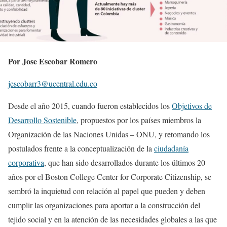
Por Jose Escobar Romero
jescobarr3@ucentral.edu.co
Desde el año 2015, cuando fueron establecidos los
Objetivos de
Desarrollo Sostenible
, propuestos por los países miembros la
Organización de las Naciones Unidas – ONU, y retomando los
postulados frente a la conceptualización de la
ciudadanía
corporativa
, que han sido desarrollados durante los últimos 20
años por el Boston College Center for Corporate Citizenship, se
sembró la inquietud con relación al papel que pueden y deben
cumplir las organizaciones para aportar a la construcción del
tejido social y en la atención de las necesidades globales a las que