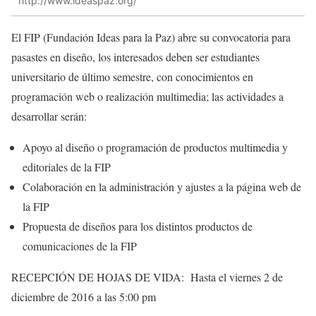
http://www.ideaspaz.org/
El FIP (Fundación Ideas para la Paz) abre su convocatoria para
pasastes en diseño, los interesados deben ser estudiantes
universitario de último semestre, con conocimientos en
programación web o realización multimedia; las actividades a
desarrollar serán:
Apoyo al diseño o programación de productos multimedia y
editoriales de la FIP
Colaboración en la administración y ajustes a la página web de
la FIP
Propuesta de diseños para los distintos productos de
comunicaciones de la FIP
RECEPCIÓN DE HOJAS DE VIDA: Hasta el viernes 2 de
diciembre de 2016 a las 5:00 pm