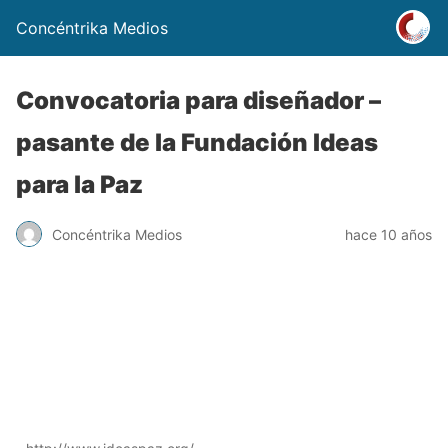
Concéntrika Medios
Convocatoria para diseñador –
pasante de la Fundación Ideas
para la Paz
Concéntrika Medios
hace 10 años