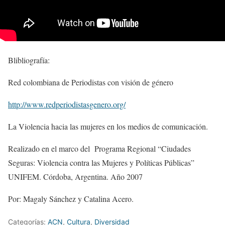
Blibliografía:
Red colombiana de Periodistas con visión de género
http://www.redperiodistasgenero.org/
La Violencia hacia las mujeres en los medios de comunicación.
Realizado en el marco del Programa Regional “Ciudades
Seguras: Violencia contra las Mujeres y Políticas Públicas”
UNIFEM. Córdoba, Argentina. Año 2007
Por: Magaly Sánchez y Catalina Acero.
Categorías:
ACN
,
Cultura
,
Diversidad