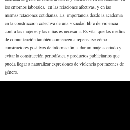
los entornos laborales, en las relaciones afectivas, y en las
mismas relaciones cotidianas. La importancia desde la academia
en la construcción colectiva de una sociedad libre de violencia
contra las mujeres y las niñas es necesaria. Es vital que los medios
de comunicación también comiencen a repensarse cómo
constructores positivos de información, a dar un maje acertado y
evitar la construcción periodística y productos publicitarios que
pueda llegar a naturalizar expresiones de violencia por razones de
género.