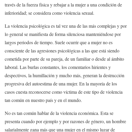
través de la fuerza física y rebajar a la mujer a una condición de
inferioridad; se considera como violencia sexual.
La violencia psicológica
es tal vez una de las más complejas y por
lo general se manifiesta de forma silenciosa manteniéndose por
largos periodos de tiempo. Suele ocurrir que a mujer no es
consciente de las agresiones psicológicas a las que está siendo
cometida por parte de su pareja, de un familiar o desde al ámbito
laboral. Las burlas constantes, los comentarios hirientes y
despectivos, la humillación y mucho más, generan la destrucción
progresiva del autoestima de una mujer. En la mayoría de los
casos cuesta reconocerse como víctima de este tipo de violencia
tan común en nuestro país y en el mundo.
No es tan común hablar de
la violencia económica.
Esta se
presenta cuando por ejemplo y por razones de género, un hombre
salarialmente gana más que una mujer en el mismo lugar de