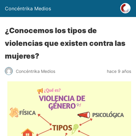
Concéntrika Medios
¿Conocemos los tipos de
violencias que existen contra las
mujeres?
Concéntrika Medios
hace 9 años