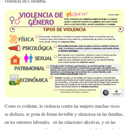
violencia en Colombia.
Como es evidente, la violencia contra las mujeres muchas veces
se disfraza, se gesta de forma invisible y silenciosa en las familias,
en los entornos laborales, en las relaciones afectivas, y en las