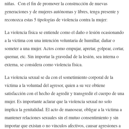
niñas. Con el fin de promover la construcción de nuevas
generaciones y de mujeres autónomas y libres, tenga presente y
reconozca estas 5 tipologías de violencia contra la mujer:
La violencia física
se entiende como el daño o lesión ocasionando
a la víctima con una intención voluntaria de humillar, dañar o
someter a una mujer. Actos como empujar, apretar, golpear, cortar,
quemar, etc. Sin importar la gravedad de la lesión, sea interna o
externa, se considera como violencia física.
La violencia sexual
se da con el sometimiento corporal de la
víctima a la voluntad del agresor, quien a su vez obtiene
satisfacción con el hecho de agredir y transgredir el cuerpo de una
mujer. Es importante aclarar que la violencia sexual no solo
implica la genitalidad. El acto de manosear, obligar a la victima a
mantener relaciones sexuales sin el mutuo consentimiento y sin
importar que existan o no vínculos afectivos, causar agresiones a