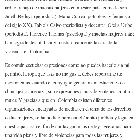
arduo trabajo de muchas mujeres en nuestro país, como lo son
Jineth Bedoya (periodista), María Currea (politóloga y feminista
del siglo XX), Fabiola Calvo (periodista y docente), Ofelia Uribe
(periodista), Florence Thomas (psicóloga) y muchas mujeres más;
han logrado desmitificar y mostrar realmente la cara de la
violencia en Colombia.
Es común escuchar expresiones como
no puedes hacerlo sin mi
permiso, la ropa que usas no me gusta, debes reportarme tus
movimientos,
cuando el conyugue genera manifestaciones de
chantajea o amenaza; son expresiones claras de violencia contra la
mujer. Y gracias a que en Colombia existen diferentes
organizaciones encargadas de mediar en el tema de los derechos
de las mujeres, se ha podido permear el ámbito jurídico y legal en
nuestro país con el fin de dar las garantías de ley necesarias para
una vida plena y libre de violencias para todas las mujeres y