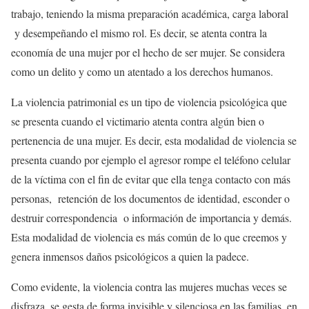
trabajo, teniendo la misma preparación académica, carga laboral
y desempeñando el mismo rol. Es decir, se atenta contra la
economía de una mujer por el hecho de ser mujer. Se considera
como un delito y como un atentado a los derechos humanos.
La violencia patrimonial
es un tipo de violencia psicológica que
se presenta cuando el victimario atenta contra algún bien o
pertenencia de una mujer. Es decir, esta modalidad de violencia se
presenta cuando por ejemplo el agresor rompe el teléfono celular
de la víctima con el fin de evitar que ella tenga contacto con más
personas, retención de los documentos de identidad, esconder o
destruir correspondencia o información de importancia y demás.
Esta modalidad de violencia es más común de lo que creemos y
genera inmensos daños psicológicos a quien la padece.
Como evidente, la violencia contra las mujeres muchas veces se
disfraza, se gesta de forma invisible y silenciosa en las familias, en