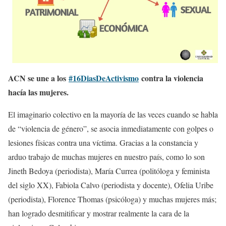
ACN se une a los
#
16DiasDeActivismo
contra la violencia
hacía las mujeres.
El imaginario colectivo en la mayoría de las veces cuando se habla
de “violencia de género”, se asocia inmediatamente con golpes o
lesiones físicas contra una víctima. Gracias a la constancia y
arduo trabajo de muchas mujeres en nuestro país, como lo son
Jineth Bedoya (periodista), María Currea (politóloga y feminista
del siglo XX), Fabiola Calvo (periodista y docente), Ofelia Uribe
(periodista), Florence Thomas (psicóloga) y muchas mujeres más;
han logrado desmitificar y mostrar realmente la cara de la