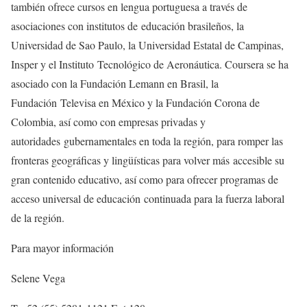
también ofrece cursos en lengua portuguesa a través de
asociaciones con institutos de educación brasileños, la
Universidad de Sao Paulo, la Universidad Estatal de Campinas,
Insper y el Instituto Tecnológico de Aeronáutica. Coursera se ha
asociado con la Fundación Lemann en Brasil, la
Fundación Televisa en México y la Fundación Corona de
Colombia, así como con empresas privadas y
autoridades gubernamentales en toda la región, para romper las
fronteras geográficas y lingüísticas para volver más accesible su
gran contenido educativo, así como para ofrecer programas de
acceso universal de educación continuada para la fuerza laboral
de la región.
Para mayor información
Selene Vega