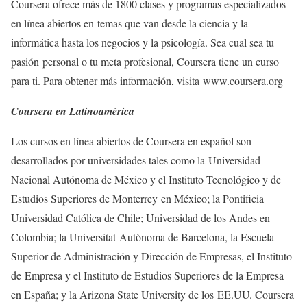
Coursera ofrece más de 1800 clases y programas especializados
en línea abiertos en temas que van desde la ciencia y la
informática hasta los negocios y la psicología. Sea cual sea tu
pasión personal o tu meta profesional, Coursera tiene un curso
para ti. Para obtener más información, visita www.coursera.org
Coursera en Latinoamérica
Los cursos en línea abiertos de Coursera en español son
desarrollados por universidades tales como la Universidad
Nacional Autónoma de México y el Instituto Tecnológico y de
Estudios Superiores de Monterrey en México; la Pontificia
Universidad Católica de Chile; Universidad de los Andes en
Colombia; la Universitat Autònoma de Barcelona, la Escuela
Superior de Administración y Dirección de Empresas, el Instituto
de Empresa y el Instituto de Estudios Superiores de la Empresa
en España; y la Arizona State University de los EE.UU. Coursera