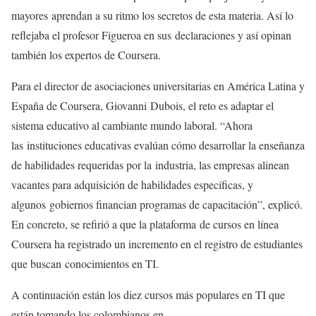
mayores aprendan a su ritmo los secretos de esta materia. Así lo
reflejaba el profesor Figueroa en sus declaraciones y así opinan
también los expertos de Coursera.
Para el director de asociaciones universitarias en América Latina y
España de Coursera, Giovanni Dubois, el reto es adaptar el
sistema educativo al cambiante mundo laboral. “Ahora
las instituciones educativas evalúan cómo desarrollar la enseñanza
de habilidades requeridas por la industria, las empresas alinean
vacantes para adquisición de habilidades específicas, y
algunos gobiernos financian programas de capacitación”, explicó.
En concreto, se refirió a que la plataforma de cursos en línea
Coursera ha registrado un incremento en el registro de estudiantes
que buscan conocimientos en TI.
A continuación están los diez cursos más populares en TI que
están tomando los colombianos en