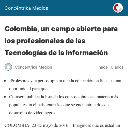
Concéntrika Medios
Colombia, un campo abierto para
los profesionales de las
Tecnologías de la Información
Concéntrika Medios
hace 10 años
Profesores y expertos opinan que la educación en línea es una
oportunidad para que
Coursera publica la lista de los cursos sobre esta materia más
populares en el país, entre los que se encuentran dos de
desarrollo de videojuegos
COLOMBIA. 23 de mayo de 2016 – Imagínese que es usted un