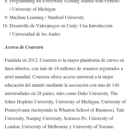
Programming for Everybody (Getting Started with Python)
/ University of Michigan
Machine Learning / Stanford University
Desarrollo de Videojuegos en Unity: Una Introducción
/ Universidad de los Andes
Acerca de Coursera
Fundada en 2012, Coursera es la mayor plataforma de cursos en
línea abiertos, con más de 18 millones de usuarios registrados a
nivel mundial. Coursera ofrece acceso universal a la mejor
educación del mundo mediante la asociación con más de 140
universidades en 28 países, tales como Duke University, The
Johns Hopkins University, University of Michigan, University of
Pennsylvania (incluyendo la Wharton School of Business), Yale
University, Nanjing University, Sciences Po, University of
London, University of Melbourne y University of Toronto.