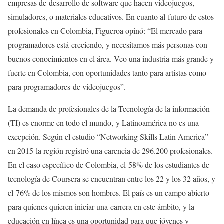
empresas de desarrollo de software que hacen videojuegos,
simuladores, o materiales educativos. En cuanto al futuro de estos
profesionales en Colombia, Figueroa opinó: “El mercado para
programadores está creciendo, y necesitamos más personas con
buenos conocimientos en el área. Veo una industria más grande y
fuerte en Colombia, con oportunidades tanto para artistas como
para programadores de videojuegos”.
La demanda de profesionales de la Tecnología de la información
(TI) es enorme en todo el mundo, y Latinoamérica no es una
excepción. Según el estudio “Networking Skills Latin America”
en 2015 la región registró una carencia de 296.200 profesionales.
En el caso específico de Colombia, el 58% de los estudiantes de
tecnología de Coursera se encuentran entre los 22 y los 32 años, y
el 76% de los mismos son hombres. El país es un campo abierto
para quienes quieren iniciar una carrera en este ámbito, y la
educación en línea es una oportunidad para que jóvenes y