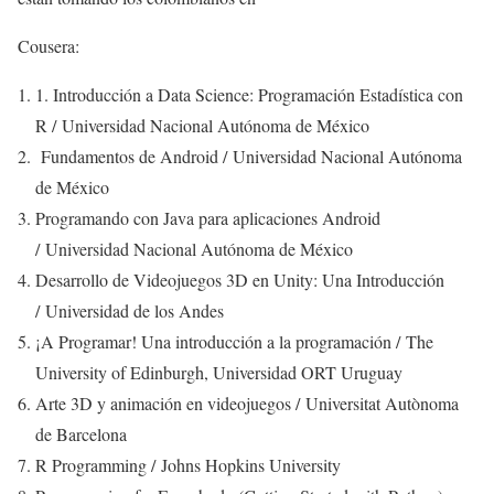
Cousera:
1. Introducción a Data Science: Programación Estadística con
R / Universidad Nacional Autónoma de México
Fundamentos de Android / Universidad Nacional Autónoma
de México
Programando con Java para aplicaciones Android
/ Universidad Nacional Autónoma de México
Desarrollo de Videojuegos 3D en Unity: Una Introducción
/ Universidad de los Andes
¡A Programar! Una introducción a la programación / The
University of Edinburgh, Universidad ORT Uruguay
Arte 3D y animación en videojuegos / Universitat Autònoma
de Barcelona
R Programming / Johns Hopkins University