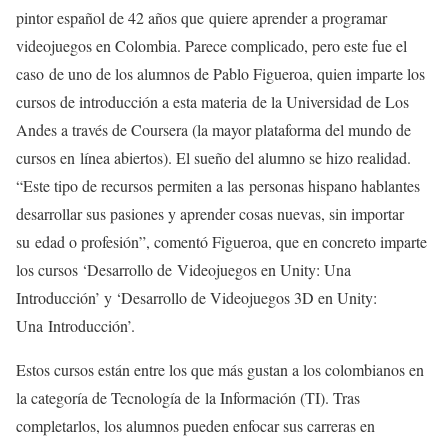
pintor español de 42 años que quiere aprender a programar
videojuegos en Colombia. Parece complicado, pero este fue el
caso de uno de los alumnos de Pablo Figueroa, quien imparte los
cursos de introducción a esta materia de la Universidad de Los
Andes a través de Coursera (la mayor plataforma del mundo de
cursos en línea abiertos). El sueño del alumno se hizo realidad.
“Este tipo de recursos permiten a las personas hispano hablantes
desarrollar sus pasiones y aprender cosas nuevas, sin importar
su edad o profesión”, comentó Figueroa, que en concreto imparte
los cursos ‘Desarrollo de Videojuegos en Unity: Una
Introducción’ y ‘Desarrollo de Videojuegos 3D en Unity:
Una Introducción’.
Estos cursos están entre los que más gustan a los colombianos en
la categoría de Tecnología de la Información (TI). Tras
completarlos, los alumnos pueden enfocar sus carreras en