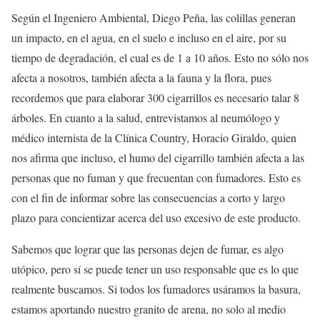
Según el Ingeniero Ambiental, Diego Peña, las colillas generan
un impacto, en el agua, en el suelo e incluso en el aire, por su
tiempo de degradación, el cual es de 1 a 10 años. Esto no sólo nos
afecta a nosotros, también afecta a la fauna y la flora, pues
recordemos que para elaborar 300 cigarrillos es necesario talar 8
árboles. En cuanto a la salud, entrevistamos al neumólogo y
médico internista de la Clínica Country, Horacio Giraldo, quien
nos afirma que incluso, el humo del cigarrillo también afecta a las
personas que no fuman y que frecuentan con fumadores. Esto es
con el fin de informar sobre las consecuencias a corto y largo
plazo para concientizar acerca del uso excesivo de este producto.
Sabemos que lograr que las personas dejen de fumar, es algo
utópico, pero sí se puede tener un uso responsable que es lo que
realmente buscamos. Si todos los fumadores usáramos la basura,
estamos aportando nuestro granito de arena, no solo al medio