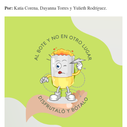
Por:
Katia Corena, Dayanna Torres y Yulieth Rodríguez.