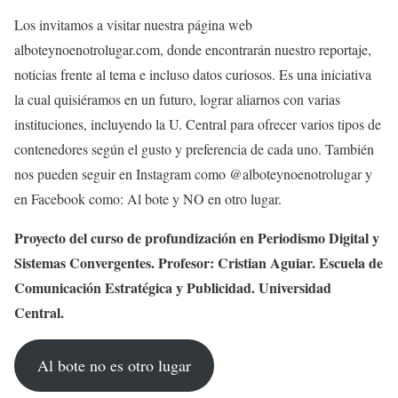
Los invitamos a visitar nuestra página web
alboteynoenotrolugar.com, donde encontrarán nuestro reportaje,
noticias frente al tema e incluso datos curiosos. Es una iniciativa
la cual quisiéramos en un futuro, lograr aliarnos con varias
instituciones, incluyendo la U. Central para ofrecer varios tipos de
contenedores según el gusto y preferencia de cada uno. También
nos pueden seguir en Instagram como @alboteynoenotrolugar y
en Facebook como: Al bote y NO en otro lugar.
Proyecto del curso de profundización en Periodismo Digital y
Sistemas Convergentes. Profesor: Cristian Aguiar. Escuela de
Comunicación Estratégica y Publicidad. Universidad
Central.
Al bote no es otro lugar