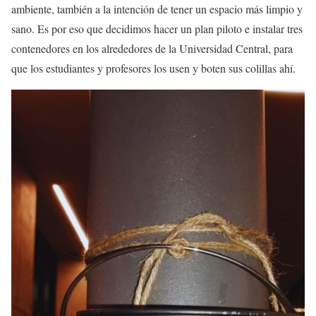
ambiente, también a la intención de tener un espacio más limpio y
sano. Es por eso que decidimos hacer un plan piloto e instalar tres
contenedores en los alrededores de la Universidad Central, para
que los estudiantes y profesores los usen y boten sus colillas ahí.