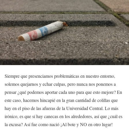
Siempre que presenciamos problemáticas en nuestro entorno,
solemos quejarnos y echar culpas, pero nunca nos ponemos a
pensar ¿qué podemos aportar cada uno para que esto mejore? En
este caso, hacemos hincapié en la gran cantidad de colillas que
hay en el piso de las afueras de la Universidad Central. Lo más
irónico, es que sí hay canecas en los alrededores, así que ¿cuál es
la excusa? Así fue como nació ¡Al bote y NO en otro lugar!