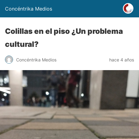
Concéntrika Medios
Colillas en el piso ¿Un problema
cultural?
Concéntrika Medios
hace 4 años