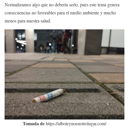
Normalizamos algo que no debería serlo, pues este tema genera
consecuencias no favorables para el medio ambiente y mucho
menos para nuestra salud.
Tomada de
https://alboteynoenotrolugar.com/