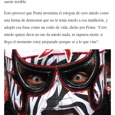
suerte terrible.
Esto provocó que Penta inventara el eslogan de cero miedo como
una forma de demostrar que no le tenía miedo a esa maldición, y
adoptó esa frase como un estilo de vida, dicho por Penta: “Cero
miedo quiere decir no me da miedo nada, ni siquiera morir, si
llega el momento estoy preparado porque sé a lo que vine”.