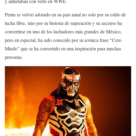
y anhelaban con verlo en WWE.
Penta se volvió adorado en su país natal no solo por su estilo de
lucha libre, sino por su historia de superación y su ascenso ha
convertirse en uno de los luchadores más grandes de México,
pero en especial, ha sido conocido por su icónica frase “Cero
Miedo” que se ha convertido en una inspiración para muchas
personas.