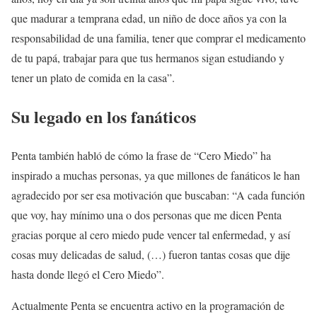
que madurar a temprana edad, un niño de doce años ya con la
responsabilidad de una familia, tener que comprar el medicamento
de tu papá, trabajar para que tus hermanos sigan estudiando y
tener un plato de comida en la casa”.
Su legado en los fanáticos
Penta también habló de cómo la frase de “Cero Miedo” ha
inspirado a muchas personas, ya que millones de fanáticos le han
agradecido por ser esa motivación que buscaban: “A cada función
que voy, hay mínimo una o dos personas que me dicen Penta
gracias porque al cero miedo pude vencer tal enfermedad, y así
cosas muy delicadas de salud, (…) fueron tantas cosas que dije
hasta donde llegó el Cero Miedo”.
Actualmente Penta se encuentra activo en la programación de