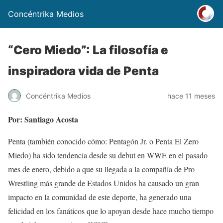
Concéntrika Medios
“Cero Miedo”: La filosofía e
inspiradora vida de Penta
Concéntrika Medios
hace 11 meses
Por: Santiago Acosta
Penta (también conocido cómo: Pentagón Jr. o Penta El Zero
Miedo) ha sido tendencia desde su debut en WWE en el pasado
mes de enero, debido a que su llegada a la compañía de Pro
Wrestling más grande de Estados Unidos ha causado un gran
impacto en la comunidad de este deporte, ha generado una
felicidad en los fanáticos que lo apoyan desde hace mucho tiempo