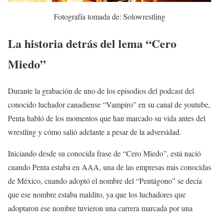
Fotografía tomada de: Solowrestling
La historia detrás del lema “Cero
Miedo”
Durante la grabación de uno de los episodios del podcast del
conocido luchador canadiense “Vampiro” en su canal de youtube,
Penta habló de los momentos que han marcado su vida antes del
wrestling y cómo salió adelante a pesar de la adversidad.
Iniciando desde su conocida frase de “Cero Miedo”, está nació
cuando Penta estaba en AAA, una de las empresas más conocidas
de México, cuando adoptó el nombre del “Pentágono” se decía
que ese nombre estaba maldito, ya que los luchadores que
adoptaron ese nombre tuvieron una carrera marcada por una