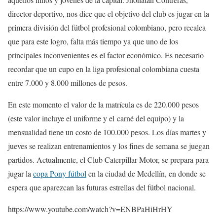
director deportivo, nos dice que el objetivo del club es jugar en la
primera división del fútbol profesional colombiano, pero recalca
que para este logro, falta más tiempo ya que uno de los
principales inconvenientes es el factor económico. Es necesario
recordar que un cupo en la liga profesional colombiana cuesta
entre 7.000 y 8.000 millones de pesos.
En este momento el valor de la matrícula es de 220.000 pesos
(este valor incluye el uniforme y el carné del equipo) y la
mensualidad tiene un costo de 100.000 pesos. Los días martes y
jueves se realizan entrenamientos y los fines de semana se juegan
partidos. Actualmente, el Club Caterpillar Motor, se prepara para
jugar la
copa Pony fútbol
en la ciudad de Medellín, en donde se
espera que aparezcan las futuras estrellas del fútbol nacional.
https://www.youtube.com/watch?v=ENBPaHiHrHY