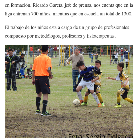
en formación. Ricardo García, jefe de prensa, nos cuenta que en la
liga entrenan 700 niños, mientras que en escuela un total de 1300.
El trabajo de los niños está a cargo de un grupo de profesionales
compuesto por metodólogos, profesores y fisioterapeutas.