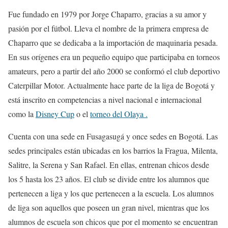
Fue fundado en 1979 por Jorge Chaparro, gracias a su amor y
pasión por el fútbol. Lleva el nombre de la primera empresa de
Chaparro que se dedicaba a la importación de maquinaria pesada.
En sus orígenes era un pequeño equipo que participaba en torneos
amateurs, pero a partir del año 2000 se conformó el club deportivo
Caterpillar Motor. Actualmente hace parte de la liga de Bogotá y
está inscrito en competencias a nivel nacional e internacional
como la
Disney Cup
o el
torneo del Olaya .
Cuenta con una sede en Fusagasugá y once sedes en Bogotá. Las
sedes principales están ubicadas en los barrios la Fragua, Milenta,
Salitre, la Serena y San Rafael. En ellas, entrenan chicos desde
los 5 hasta los 23 años. El club se divide entre los alumnos que
pertenecen a liga y los que pertenecen a la escuela. Los alumnos
de liga son aquellos que poseen un gran nivel, mientras que los
alumnos de escuela son chicos que por el momento se encuentran