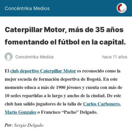
Concéntrika Medios
Caterpillar Motor, más de 35 años
fomentando el fútbol en la capital.
Concéntrika Medios
hace 11 años
El
club deportivo Caterpillar Motor
es reconocido como la
mejor escuela de formación deportiva de Bogotá. En este
momento educa a más de 1900 jóvenes y cuenta con más de
10 sedes repartidas a lo largo y ancho de la ciudad. De este
club han salido jugadores de la talla de
Carlos Carbonero
,
Mario Gonzales
o Francisco “Pacho” Delgado.
Por
: Sergio Delgado