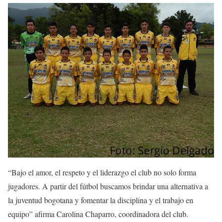
“Bajo el amor, el respeto y el liderazgo el club no solo forma
jugadores. A partir del fútbol buscamos brindar una alternativa a
la juventud bogotana y fomentar la disciplina y el trabajo en
equipo” afirma Carolina Chaparro, coordinadora del club.