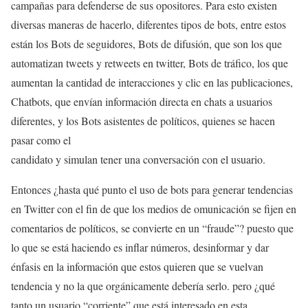
campañas para defenderse de sus opositores. Para esto existen
diversas maneras de hacerlo, diferentes tipos de bots, entre estos
están los Bots de seguidores, Bots de difusión, que son los que
automatizan tweets y retweets en twitter, Bots de tráfico, los que
aumentan la cantidad de interacciones y clic en las publicaciones,
Chatbots, que envían información directa en chats a usuarios
diferentes, y los Bots asistentes de políticos, quienes se hacen
pasar como el
candidato y simulan tener una conversación con el usuario.
Entonces ¿hasta qué punto el uso de bots para generar tendencias
en Twitter con el fin de que los medios de omunicación se fijen en
comentarios de políticos, se convierte en un “fraude”? puesto que
lo que se está haciendo es inflar números, desinformar y dar
énfasis en la información que estos quieren que se vuelvan
tendencia y no la que orgánicamente debería serlo. pero ¿qué
tanto un usuario “corriente” que está interesado en esta