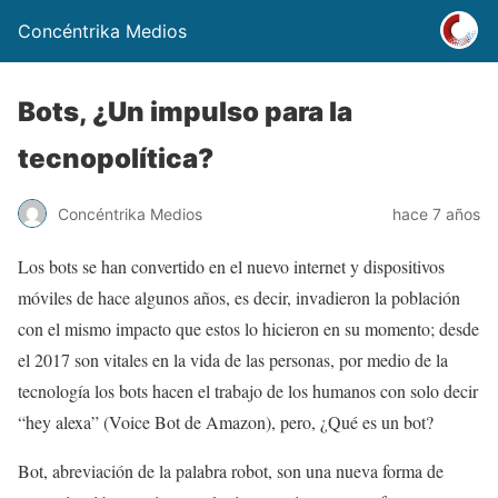
Concéntrika Medios
Bots, ¿Un impulso para la
tecnopolítica?
Concéntrika Medios
hace 7 años
Los bots se han convertido en el nuevo internet y dispositivos
móviles de hace algunos años, es decir, invadieron la población
con el mismo impacto que estos lo hicieron en su momento; desde
el 2017 son vitales en la vida de las personas, por medio de la
tecnología los bots hacen el trabajo de los humanos con solo decir
“hey alexa” (Voice Bot de Amazon), pero, ¿Qué es un bot?
Bot, abreviación de la palabra robot, son una nueva forma de