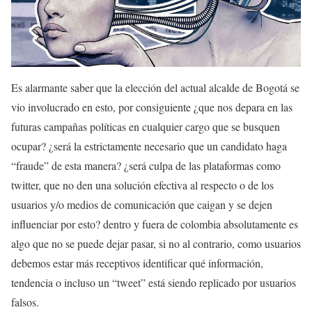
Es alarmante saber que la elección del actual alcalde de Bogotá se
vio involucrado en esto, por consiguiente ¿que nos depara en las
futuras campañas políticas en cualquier cargo que se busquen
ocupar? ¿será la estrictamente necesario que un candidato haga
“fraude” de esta manera? ¿será culpa de las plataformas como
twitter, que no den una solución efectiva al respecto o de los
usuarios y/o medios de comunicación que caigan y se dejen
influenciar por esto? dentro y fuera de colombia absolutamente es
algo que no se puede dejar pasar, si no al contrario, como usuarios
debemos estar más receptivos identificar qué información,
tendencia o incluso un “tweet” está siendo replicado por usuarios
falsos.