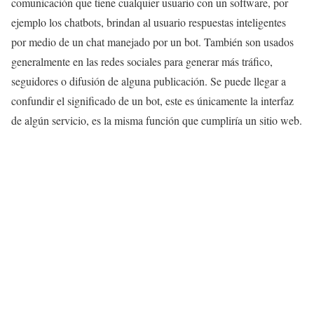
comunicación que tiene cualquier usuario con un software, por
ejemplo los chatbots, brindan al usuario respuestas inteligentes
por medio de un chat manejado por un bot. También son usados
generalmente en las redes sociales para generar más tráfico,
seguidores o difusión de alguna publicación. Se puede llegar a
confundir el significado de un bot, este es únicamente la interfaz
de algún servicio, es la misma función que cumpliría un sitio web.