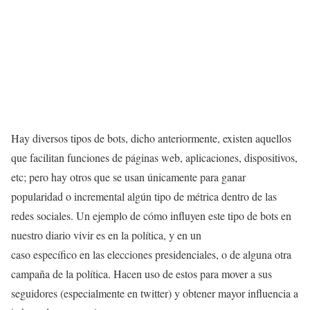
Hay diversos tipos de bots, dicho anteriormente, existen aquellos
que facilitan funciones de páginas web, aplicaciones, dispositivos,
etc; pero hay otros que se usan únicamente para ganar
popularidad o incremental algún tipo de métrica dentro de las
redes sociales. Un ejemplo de cómo influyen este tipo de bots en
nuestro diario vivir es en la política, y en un
caso específico en las elecciones presidenciales, o de alguna otra
campaña de la política. Hacen uso de estos para mover a sus
seguidores (especialmente en twitter) y obtener mayor influencia a