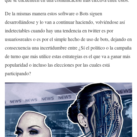
De la mismas manera estos software o Bots siguen
desarrollándose y lo van a continuar haciendo, volviéndose así
indetectables cuando hay una tendencia en twitter es por
usuariosreales o es por el simple hecho de uso de bots, dejando en
consecuencia una incertidumbre entre ¿Sí el político o la campaña
de turno que más utilice estas estrategias es el que va a ganar más
popularidad o incluso las elecciones por las cuales está
participando?