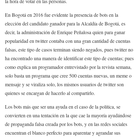
la hora de votar en las personas.
En Bogotá en 2016 fue evidente la presencia de bots en la
elección del candidato ganador para la Alcaldía de Bogotá, es
decir, la administración de Enrique Peñalosa quien para ganar
popularidad en twitter contaba con una gran cantidad de cuentas
falsas, este tipo de casos terminan siendo negados, pues twitter no
ha encontrado una manera de identificar este tipo de cuentas; pues
como explica un programador entrevistado por la revista semana,
solo basta un programa que cree 500 cuentas nuevas, un meme o
mensaje y se viraliza solo, los mismos usuarios de twitter son
quienes se encargan de hacerlo al compartirlo.
Los bots más que ser una ayuda en el caso de la política, se
convierten en una tentación en la que cae la mayoría ayudándose
de propaganda falsa creada por los bots, y en las redes sociales
encuentran el blanco perfecto para aparentar y agrandar sus