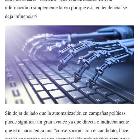
información o simplemente la vio por que esta en tendencia, se
deja influenciar?
Sin dejar de lado que la automatización en campañas políticas
puede significar un gran avance ya que directa o indirectamente
que el usuario tenga una “conversación” con el candidato, hace
que se encuentren en una comunicación más efectiva entre estos.