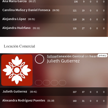
Locución Comercial