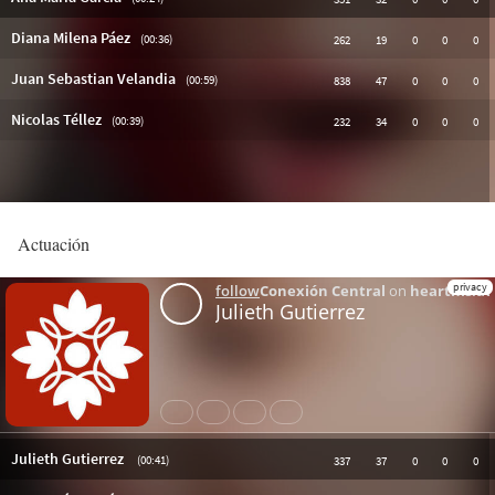
Actuación