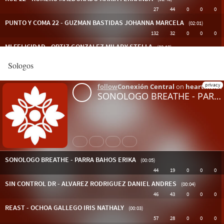
Sologos