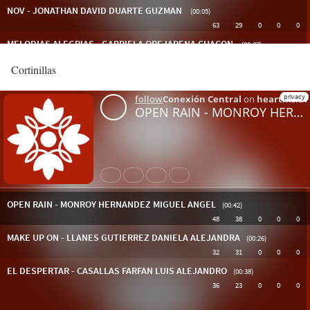
Cortinillas