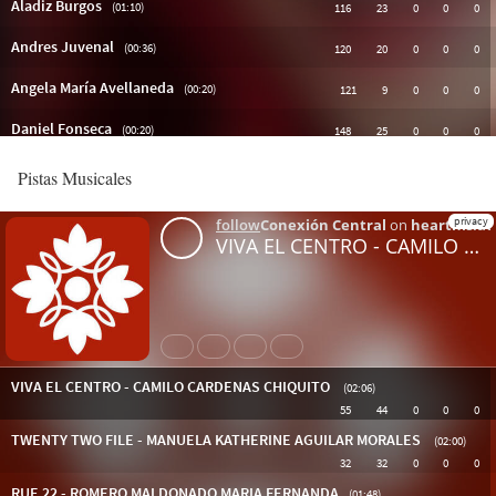
Pistas Musicales