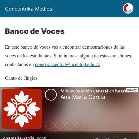
Concéntrika Medios
Banco de Voces
En este banco de voces vas a encontrar demostraciones de las
voces de los estudiantes. Si te interesa alguna de estas creaciones,
contáctanos en
conexioncentral@ucentral.edu.co
Canto de Jingles