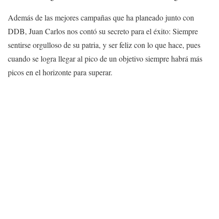
Además de las mejores campañas que ha planeado junto con
DDB, Juan Carlos nos contó su secreto para el éxito: Siempre
sentirse orgulloso de su patria, y ser feliz con lo que hace, pues
cuando se logra llegar al pico de un objetivo siempre habrá más
picos en el horizonte para superar.