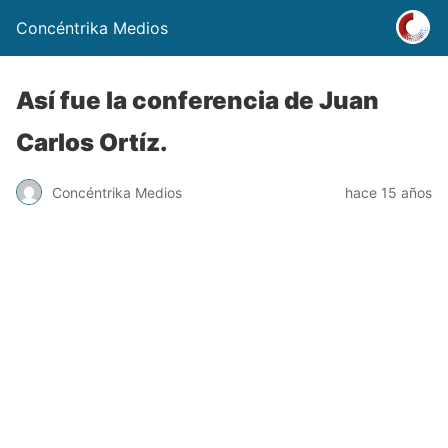
Concéntrika Medios
Así fue la conferencia de Juan
Carlos Ortíz.
Concéntrika Medios
hace 15 años