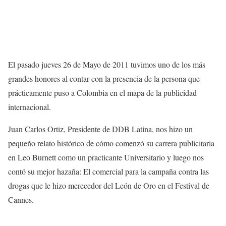
El pasado jueves 26 de Mayo de 2011 tuvimos uno de los más
grandes honores al contar con la presencia de la persona que
prácticamente puso a Colombia en el mapa de la publicidad
internacional.
Juan Carlos Ortiz, Presidente de DDB Latina, nos hizo un
pequeño relato histórico de cómo comenzó su carrera publicitaria
en Leo Burnett como un practicante Universitario y luego nos
contó su mejor hazaña: El comercial para la campaña contra las
drogas que le hizo merecedor del León de Oro en el Festival de
Cannes.