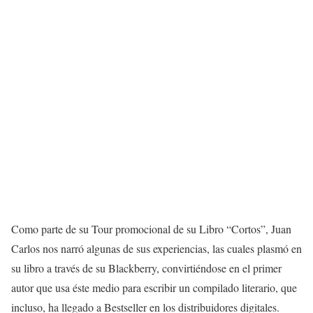
Como parte de su Tour promocional de su Libro “Cortos”, Juan
Carlos nos narró algunas de sus experiencias, las cuales plasmó en
su libro a través de su Blackberry, convirtiéndose en el primer
autor que usa éste medio para escribir un compilado literario, que
incluso, ha llegado a Bestseller en los distribuidores digitales.