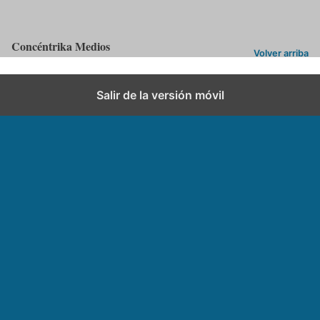
Concéntrika Medios
Volver arriba
Salir de la versión móvil