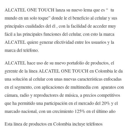
ALCATEL ONE TOUCH lanza su nuevo lema que es “ tu
mundo en un solo toque” donde le el beneficio al celular y sus
principales cualidades del él , con la facilidad de acceder muy
fácil a las principales funciones del celular, con esto la marca
ALCATEL quiere generar efectividad entre los usuarios y la
marca del teléfono.
ALCATEL hace uso de su nuevo portafolio de productos, el
gerente de la línea ALCATEL ONE TOUCH en Colombia le da
una solución al celular con unas nuevas características enfocadas
en el segmento, con aplicaciones de multimedia con aparatos con
cámara, radio y reproductores de música, a precios competitivos
que ha permitido una participación en el mercado del 20% y el
marcado nacional, con un crecimiento 125% en el último año
Esta línea de productos en Colombia incluye teléfonos