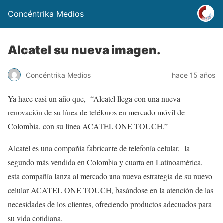
Concéntrika Medios
Alcatel su nueva imagen.
Concéntrika Medios
hace 15 años
Ya hace casi un año que, “Alcatel llega con una nueva
renovación de su línea de teléfonos en mercado móvil de
Colombia, con su línea ACATEL ONE TOUCH.”
Alcatel es una compañía fabricante de telefonía celular, la
segundo más vendida en Colombia y cuarta en Latinoamérica,
esta compañía lanza al mercado una nueva estrategia de su nuevo
celular ACATEL ONE TOUCH, basándose en la atención de las
necesidades de los clientes, ofreciendo productos adecuados para
su vida cotidiana.