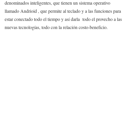
denominados inteligentes, que tienen un sistema operativo
llamado Andrioid , que permite al teclado y a las funciones para
estar conectado todo el tiempo y así darla todo el provecho a las
nuevas tecnologías, todo con la relación costo-beneficio.