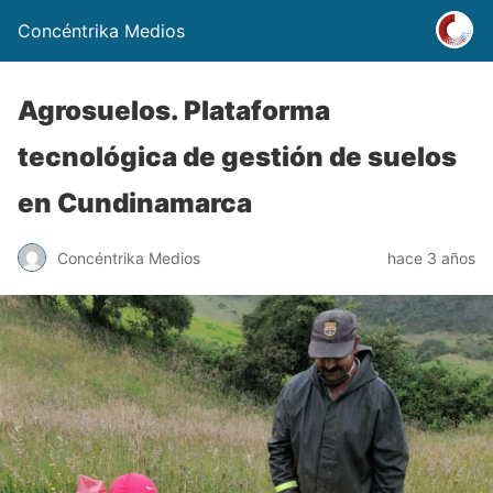
Concéntrika Medios
Agrosuelos. Plataforma
tecnológica de gestión de suelos
en Cundinamarca
Concéntrika Medios
hace 3 años