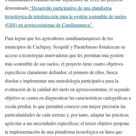
denominado
“Desarrollo participativo de una plataforma
tecnológica de teledetección para la gestión sostenible de suelos
(GSS) en agroecosistemas de Cundinamarca”.
Para lograr que los agricultores cundinamarqueses de los
municipios de Cachipay, Sesquilé y Paratebueno fortalezcan su
acceso a tecnologías innovadoras que les permitan una gestión
más sostenible de sus suelos, el proyecto tiene cuatro objetivos
específicos claramente definidos: el primero de ellos, busca
diseñar e implementar una metodología participativa para la
evaluación de la calidad del suelo en agroecosistemas; el segundo
objetivo se centra en diagnosticar las características cartográficas a
escala predial, lo que permitirá conocer con mayor precisión las
particularidades de cada terreno y, por tanto, adaptar las prácticas
agrícolas a sus necesidades específicas; el tercer objetivo propone
la implementación de una plataforma tecnológica en línea que