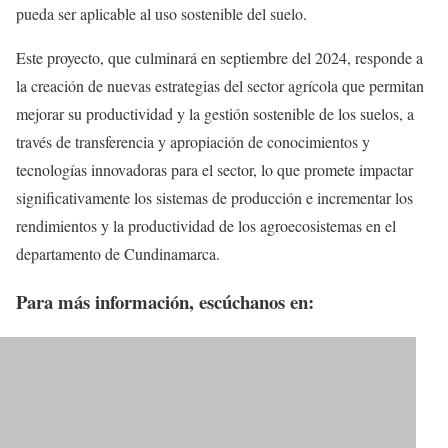
pueda ser aplicable al uso sostenible del suelo.
Este proyecto, que culminará en septiembre del 2024, responde a
la creación de nuevas estrategias del sector agrícola que permitan
mejorar su productividad y la gestión sostenible de los suelos, a
través de transferencia y apropiación de conocimientos y
tecnologías innovadoras para el sector, lo que promete impactar
significativamente los sistemas de producción e incrementar los
rendimientos y la productividad de los agroecosistemas en el
departamento de Cundinamarca.
Para más información, escúchanos en: