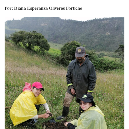
Por: Diana Esperanza Oliveros Fortiche