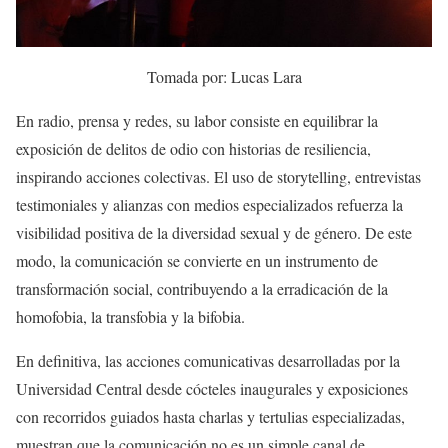
Tomada por: Lucas Lara
En radio, prensa y redes, su labor consiste en equilibrar la
exposición de delitos de odio con historias de resiliencia,
inspirando acciones colectivas. El uso de storytelling, entrevistas
testimoniales y alianzas con medios especializados refuerza la
visibilidad positiva de la diversidad sexual y de género. De este
modo, la comunicación se convierte en un instrumento de
transformación social, contribuyendo a la erradicación de la
homofobia, la transfobia y la bifobia.
En definitiva, las acciones comunicativas desarrolladas por la
Universidad Central desde cócteles inaugurales y exposiciones
con recorridos guiados hasta charlas y tertulias especializadas,
muestran que la comunicación no es un simple canal de