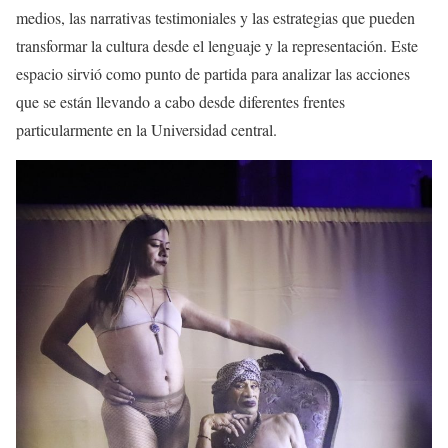
medios, las narrativas testimoniales y las estrategias que pueden
transformar la cultura desde el lenguaje y la representación. Este
espacio sirvió como punto de partida para analizar las acciones
que se están llevando a cabo desde diferentes frentes
particularmente en la Universidad central.