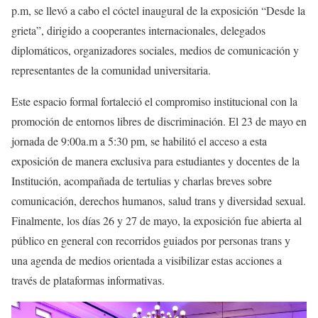
p.m, se llevó a cabo el cóctel inaugural de la exposición “Desde la
grieta”, dirigido a cooperantes internacionales, delegados
diplomáticos, organizadores sociales, medios de comunicación y
representantes de la comunidad universitaria.
Este espacio formal fortaleció el compromiso institucional con la
promoción de entornos libres de discriminación. El 23 de mayo en
jornada de 9:00a.m a 5:30 pm, se habilitó el acceso a esta
exposición de manera exclusiva para estudiantes y docentes de la
Institución, acompañada de tertulias y charlas breves sobre
comunicación, derechos humanos, salud trans y diversidad sexual.
Finalmente, los días 26 y 27 de mayo, la exposición fue abierta al
público en general con recorridos guiados por personas trans y
una agenda de medios orientada a visibilizar estas acciones a
través de plataformas informativas.