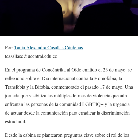
Por:
Tania Alexandra Casallas Cárdenas
.
tcasallasc@ucentral.edu.co
En el programa de Concéntrika al Oído emitido el 23 de mayo, se
reflexionó sobre el Día internacional contra la Homofobia, la
Transfobia y la Bifobia, conmemorado el pasado 17 de mayo. Una
jornada que visibiliza las múltiples formas de violencia que aún
enfrentan las personas de la comunidad LGBTIQ+ y la urgencia
de actuar desde la comunicación para erradicar la discriminación
estructural.
Desde la cabina se plantearon preguntas clave sobre el rol de los