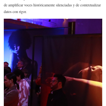
de amplificar voces históricamente silenciadas y de contextualizar
datos con rigor.