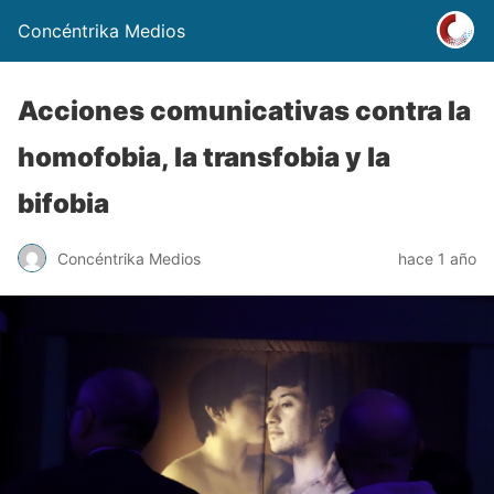
Concéntrika Medios
Acciones comunicativas contra la
homofobia, la transfobia y la
bifobia
Concéntrika Medios
hace 1 año