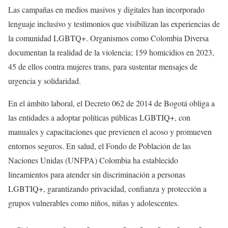
Las campañas en medios masivos y digitales han incorporado
lenguaje inclusivo y testimonios que visibilizan las experiencias de
la comunidad LGBTQ+. Organismos como Colombia Diversa
documentan la realidad de la violencia; 159 homicidios en 2023,
45 de ellos contra mujeres trans, para sustentar mensajes de
urgencia y solidaridad.
En el ámbito laboral, el Decreto 062 de 2014 de Bogotá obliga a
las entidades a adoptar políticas públicas LGBTIQ+, con
manuales y capacitaciones que previenen el acoso y promueven
entornos seguros. En salud, el Fondo de Población de las
Naciones Unidas (UNFPA) Colombia ha establecido
lineamientos para atender sin discriminación a personas
LGBTIQ+, garantizando privacidad, confianza y protección a
grupos vulnerables como niños, niñas y adolescentes.