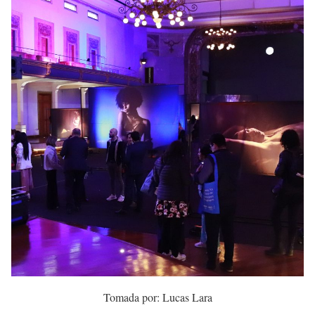
Tomada por: Lucas Lara