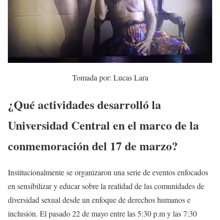
Tomada por: Lucas Lara
¿Qué actividades desarrolló la
Universidad Central en el marco de la
conmemoración del 17 de marzo?
Institucionalmente se organizaron una serie de eventos enfocados
en sensibilizar y educar sobre la realidad de las comunidades de
diversidad sexual desde un enfoque de derechos humanos e
inclusión. El pasado 22 de mayo entre las 5:30 p.m y las 7:30