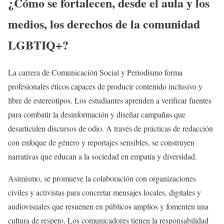
¿Cómo se fortalecen, desde el aula y los
medios, los derechos de la comunidad
LGBTIQ+
?
La carrera de Comunicación Social y Periodismo forma
profesionales éticos capaces de producir contenido inclusivo y
libre de estereotipos. Los estudiantes aprenden a verificar fuentes
para combatir la desinformación y diseñar campañas que
desarticulen discursos de odio. A través de prácticas de redacción
con enfoque de género y reportajes sensibles, se construyen
narrativas que educan a la sociedad en empatía y diversidad.
Asimismo, se promueve la colaboración con organizaciones
civiles y activistas para concretar mensajes locales, digitales y
audiovisuales que resuenen en públicos amplios y fomenten una
cultura de respeto. Los comunicadores tienen la responsabilidad