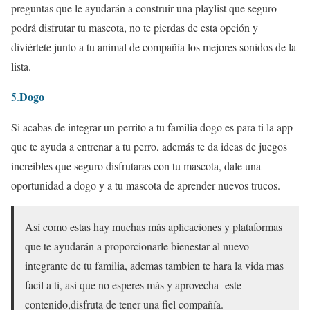
preguntas que le ayudarán a construir una playlist que seguro
podrá disfrutar tu mascota, no te pierdas de esta opción y
diviértete junto a tu animal de compañía los mejores sonidos de la
lista.
Dogo
5.
Si acabas de integrar un perrito a tu familia dogo es para ti la app
que te ayuda a entrenar a tu perro, además te da ideas de juegos
increíbles que seguro disfrutaras con tu mascota, dale una
oportunidad a dogo y a tu mascota de aprender nuevos trucos.
Así como estas hay muchas más aplicaciones y plataformas
que te ayudarán a proporcionarle bienestar al nuevo
integrante de tu familia, ademas tambien te hara la vida mas
facil a ti, asi que no esperes más y aprovecha este
contenido,disfruta de tener una fiel compañía.