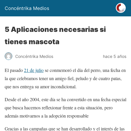
Concéntrika Medios
5 Aplicaciones necesarias si
tienes mascota
Concéntrika Medios
hace 5 años
El pasado
21 de julio
se conmemoró el día del perro, una fecha en
la que celebramos tener un amigo fiel, peludo y de cuatro patas,
que nos entrega su amor incondicional.
Desde el año 2004, este día se ha convertido en una fecha especial
que busca hacernos reflexionar frente a esta situación, pero
además motivarnos a la adopción responsable
Gracias a las campañas que se han desarrollado y el interés de las