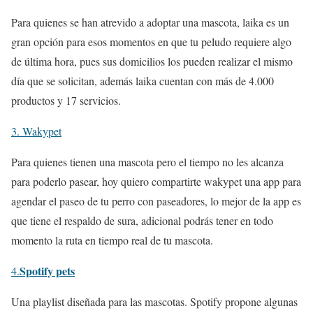
Para quienes se han atrevido a adoptar una mascota, laika es un
gran opción para esos momentos en que tu peludo requiere algo
de última hora, pues sus domicilios los pueden realizar el mismo
día que se solicitan, además laika cuentan con más de 4.000
productos y 17 servicios.
3. Wakypet
Para quienes tienen una mascota pero el tiempo no les alcanza
para poderlo pasear, hoy quiero compartirte wakypet una app para
agendar el paseo de tu perro con paseadores, lo mejor de la app es
que tiene el respaldo de sura, adicional podrás tener en todo
momento la ruta en tiempo real de tu mascota.
Spotify pets
4.
Una playlist diseñada para las mascotas. Spotify propone algunas