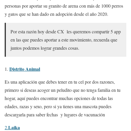
personas por aportar su granito de arena con más de 1000 perros
y gatos que se han dado en adopción desde el año 2020.
Por esta razón hoy desde CX les queremos compartir 5 app
en las que puedes aportar a este movimiento, recuerda que
juntos podemos lograr grandes cosas.
Distrito Animal
Es una aplicación que debes tener en tu cel por dos razones,
primero si deseas acoger un peludito que no tenga familia en tu
hogar, aquí puedes encontrar muchas opciones de todas las
edades, razas y sexo, pero si ya tienes una mascota puedes
descargarla para saber fechas y lugares de vacunación
Laika
2.