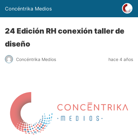
Concéntrika Medios
24 Edición RH conexión taller de
diseño
Concéntrika Medios
hace 4 años