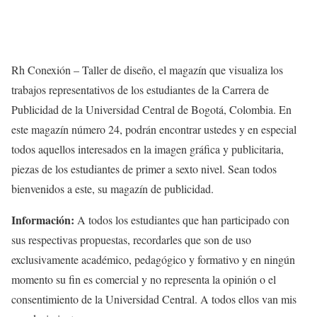
Rh Conexión – Taller de diseño, el magazín que visualiza los
trabajos representativos de los estudiantes de la Carrera de
Publicidad de la Universidad Central de Bogotá, Colombia. En
este magazín número 24, podrán encontrar ustedes y en especial
todos aquellos interesados en la imagen gráfica y publicitaria,
piezas de los estudiantes de primer a sexto nivel. Sean todos
bienvenidos a este, su magazín de publicidad.
Información:
A todos los estudiantes que han participado con
sus respectivas propuestas, recordarles que son de uso
exclusivamente académico, pedagógico y formativo y en ningún
momento su fin es comercial y no representa la opinión o el
consentimiento de la Universidad Central. A todos ellos van mis